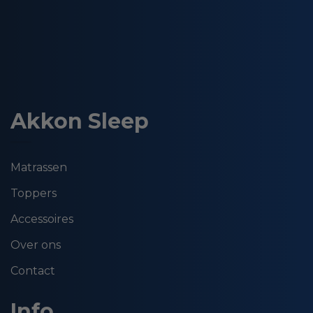
Akkon Sleep
Matrassen
Toppers
Accessoires
Over ons
Contact
Info