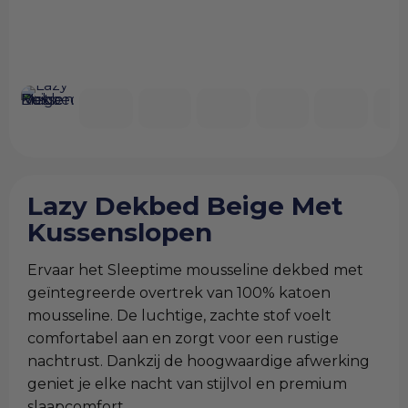
Lazy Dekbed Beige Met
Kussenslopen
Ervaar het Sleeptime mousseline dekbed met
geïntegreerde overtrek van 100% katoen
mousseline. De luchtige, zachte stof voelt
comfortabel aan en zorgt voor een rustige
nachtrust. Dankzij de hoogwaardige afwerking
geniet je elke nacht van stijlvol en premium
slaapcomfort.