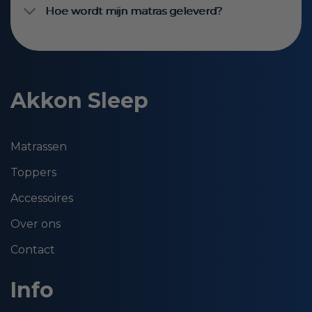
Hoe wordt mijn matras geleverd?
Akkon Sleep
Matrassen
Toppers
Accessoires
Over ons
Contact
Info