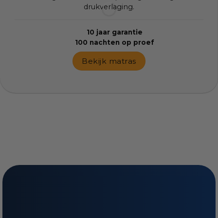
drukverlaging.
10 jaar garantie
100 nachten op proef
Bekijk matras