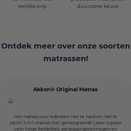
eerlijke prijs.
duurzame keuze.
Ontdek meer over onze soorten
matrassen!
Akkon® Original Matras
Het matras voor iedereen: niet te hard en niet te
zacht! 2-in-1 matras met geïntegreerde Latex topper
voor hoge flexibiliteit, aanpassingsvermogen en