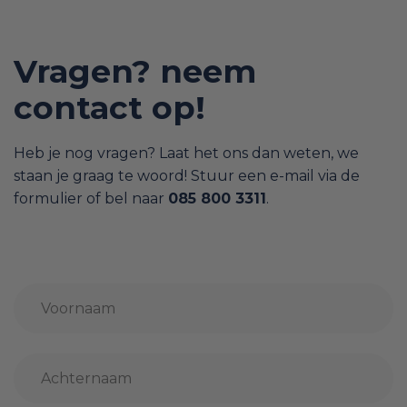
Vragen? neem
contact op!
Heb je nog vragen? Laat het ons dan weten, we
staan je graag te woord! Stuur een e-mail via de
formulier of bel naar
085 800 3311
.
Naam
*
Voornaam