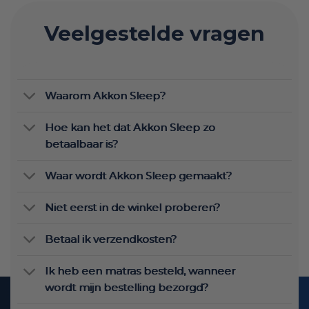
Veelgestelde vragen
Waarom Akkon Sleep?
Hoe kan het dat Akkon Sleep zo
betaalbaar is?
Waar wordt Akkon Sleep gemaakt?
Niet eerst in de winkel proberen?
Betaal ik verzendkosten?
Ik heb een matras besteld, wanneer
wordt mijn bestelling bezorgd?